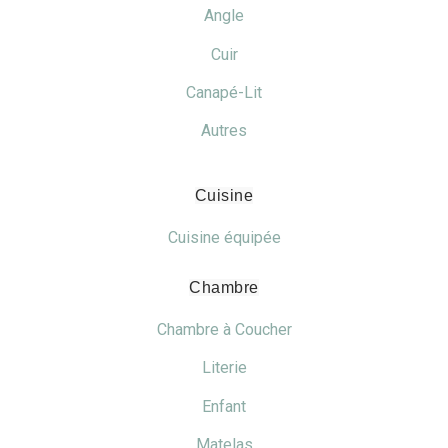
Angle
Cuir
Canapé-Lit
Autres
Cuisine
Cuisine équipée
Chambre
Chambre à Coucher
Literie
Enfant
Matelas