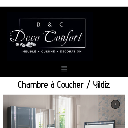
Chambre à Coucher / Yildiz