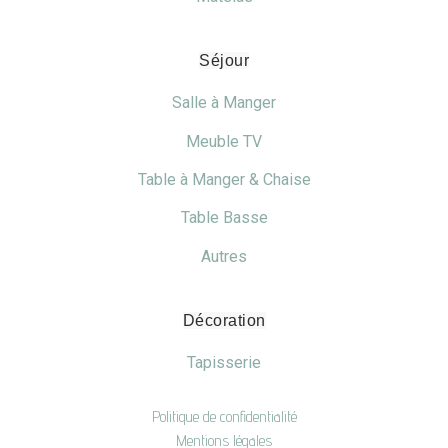
Séjour
Salle à Manger
Meuble TV
Table à Manger & Chaise
Table Basse
Autres
Décoration
Tapisserie
Politique de confidentialité
Mentions légales