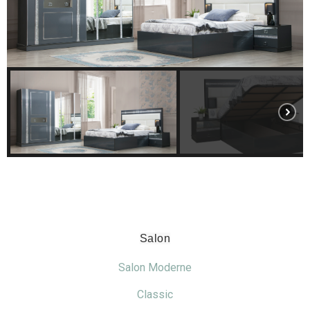
Salon
Salon Moderne
Classic