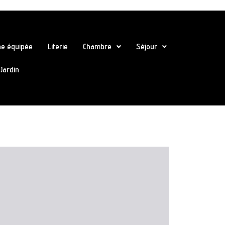
ne équipée
Literie
Chambre
Séjour
Jardin