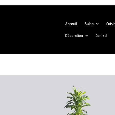
Acceuil
Salon
Cuisi
Décoration
Contact